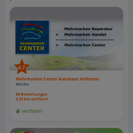
4,7
Mehrmarken Center Autohaus Hofmann
Mücke
84 Bewertungen
3,52 km entfernt
verifiziert