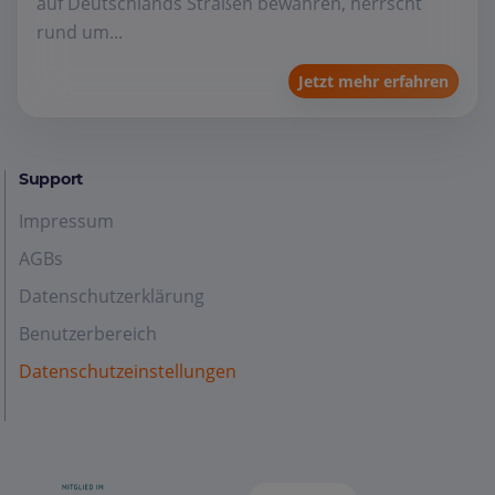
auf Deutschlands Straßen bewähren, herrscht
rund um...
Jetzt mehr erfahren
Support
Impressum
AGBs
Datenschutzerklärung
Benutzerbereich
Datenschutzeinstellungen