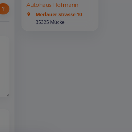
Autohaus Hofmann
Merlauer Strasse 10
35325 Mücke