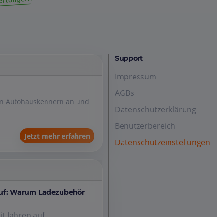
Support
Impressum
AGBs
den Autohauskennern an und
Datenschutzerklärung
Benutzerbereich
Jetzt mehr erfahren
Datenschutzeinstellungen
auf: Warum Ladezubehör
it Jahren auf