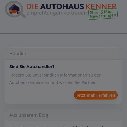
Händler
Sind Sie Autohändler?
Fordern Sie unverbindlich Informationen zu den
Autohauskennern an und werden Sie Partner
Jetzt mehr erfahren
Aus unserem Blog