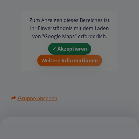
Zum Anzeigen dieses Bereiches ist
Ihr Einverständnis mit dem Laden
von "Google Maps" erforderlich.
✓ Akzeptieren
Weitere Informationen
Gruppe ansehen