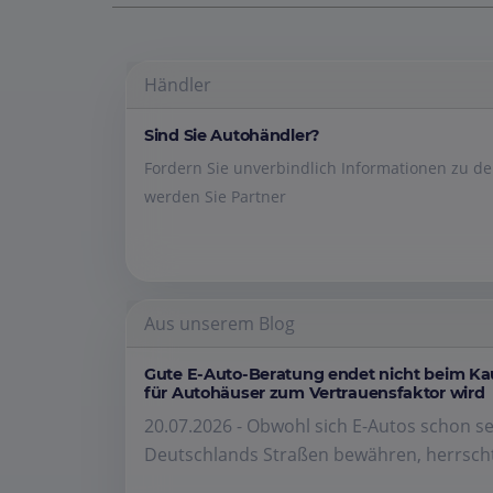
Händler
Sind Sie Autohändler?
Fordern Sie unverbindlich Informationen zu 
werden Sie Partner
Aus unserem Blog
Gute E-Auto-Beratung endet nicht beim K
für Autohäuser zum Vertrauensfaktor wird
20.07.2026 - Obwohl sich E-Autos schon se
Deutschlands Straßen bewähren, herrscht