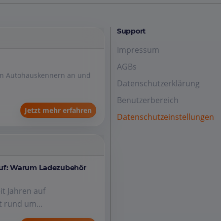
Support
Impressum
AGBs
den Autohauskennern an und
Datenschutzerklärung
Benutzerbereich
Jetzt mehr erfahren
Datenschutzeinstellungen
auf: Warum Ladezubehör
it Jahren auf
 rund um...