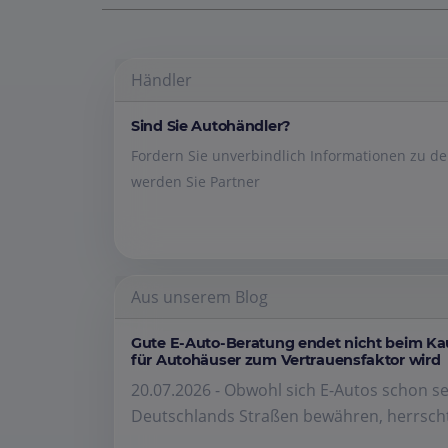
Händler
Sind Sie Autohändler?
Fordern Sie unverbindlich Informationen zu 
werden Sie Partner
Aus unserem Blog
Gute E-Auto-Beratung endet nicht beim K
für Autohäuser zum Vertrauensfaktor wird
20.07.2026 - Obwohl sich E-Autos schon se
Deutschlands Straßen bewähren, herrscht