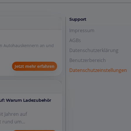
Support
Impressum
AGBs
den Autohauskennern an und
Datenschutzerklärung
Benutzerbereich
Jetzt mehr erfahren
Datenschutzeinstellungen
auf: Warum Ladezubehör
it Jahren auf
 rund um...