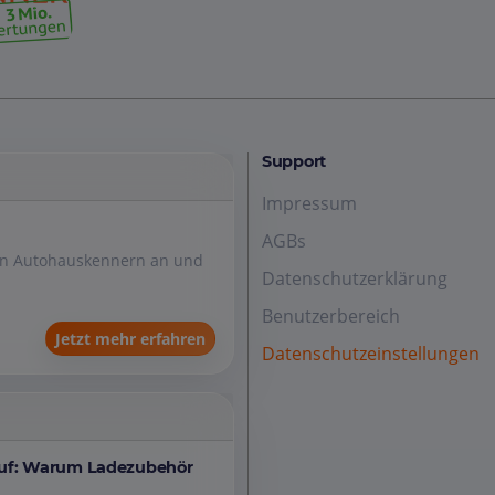
Support
Impressum
AGBs
den Autohauskennern an und
Datenschutzerklärung
Benutzerbereich
Jetzt mehr erfahren
Datenschutzeinstellungen
auf: Warum Ladezubehör