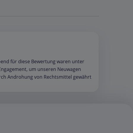
bend für diese Bewertung waren unter
 Engagement, um unseren Neuwagen
 durch Androhung von Rechtsmittel gewährt