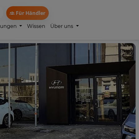
Für Händler
lungen
Wissen
Über uns