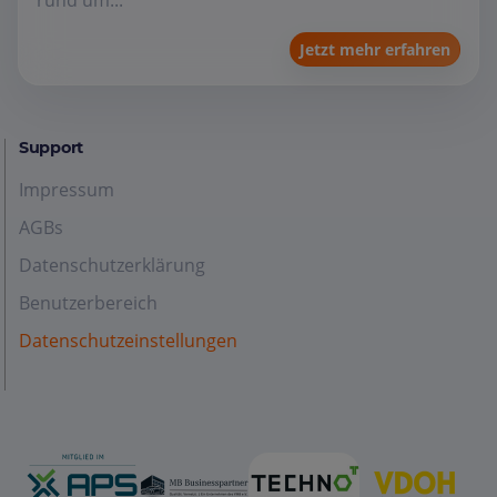
rund um...
Jetzt mehr erfahren
Support
Impressum
AGBs
Datenschutzerklärung
Benutzerbereich
Datenschutzeinstellungen