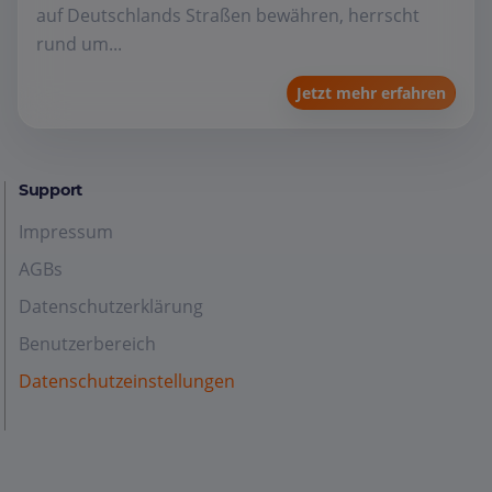
auf Deutschlands Straßen bewähren, herrscht
rund um...
Jetzt mehr erfahren
Support
Impressum
AGBs
Datenschutzerklärung
Benutzerbereich
Datenschutzeinstellungen