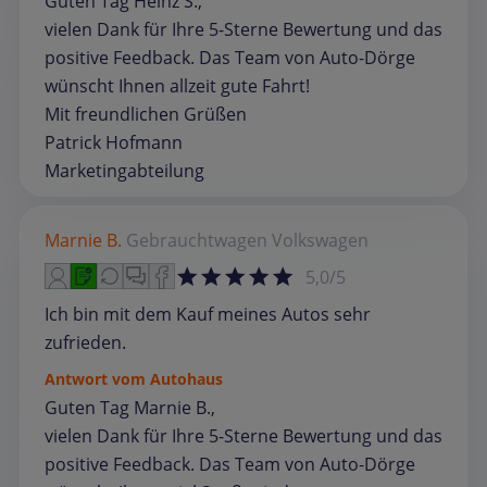
Guten Tag Heinz S.,
vielen Dank für Ihre 5-Sterne Bewertung und das
positive Feedback. Das Team von Auto-Dörge
wünscht Ihnen allzeit gute Fahrt!
Mit freundlichen Grüßen
Patrick Hofmann
Marketingabteilung
Marnie B.
Gebrauchtwagen
Volkswagen
5,0/5
Ich bin mit dem Kauf meines Autos sehr
zufrieden.
Antwort vom Autohaus
Guten Tag Marnie B.,
vielen Dank für Ihre 5-Sterne Bewertung und das
positive Feedback. Das Team von Auto-Dörge