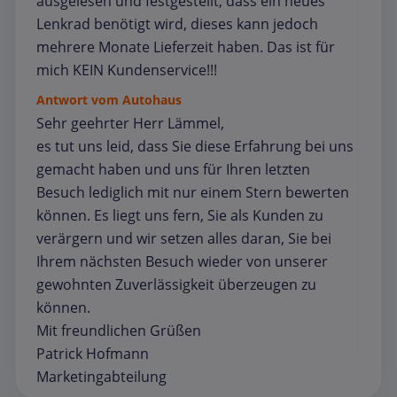
ausgelesen und festgestellt, dass ein neues
Lenkrad benötigt wird, dieses kann jedoch
mehrere Monate Lieferzeit haben. Das ist für
mich KEIN Kundenservice!!!
Antwort vom Autohaus
Sehr geehrter Herr Lämmel,
es tut uns leid, dass Sie diese Erfahrung bei uns
gemacht haben und uns für Ihren letzten
Besuch lediglich mit nur einem Stern bewerten
können. Es liegt uns fern, Sie als Kunden zu
verärgern und wir setzen alles daran, Sie bei
Ihrem nächsten Besuch wieder von unserer
gewohnten Zuverlässigkeit überzeugen zu
können.
Mit freundlichen Grüßen
Patrick Hofmann
Marketingabteilung