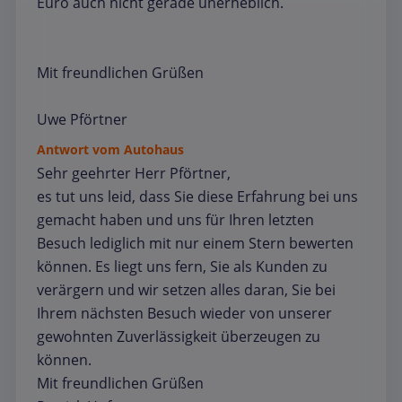
Euro auch nicht gerade unerheblich.
Mit freundlichen Grüßen
Uwe Pförtner
Antwort vom Autohaus
Sehr geehrter Herr Pförtner,
es tut uns leid, dass Sie diese Erfahrung bei uns
gemacht haben und uns für Ihren letzten
Besuch lediglich mit nur einem Stern bewerten
können. Es liegt uns fern, Sie als Kunden zu
verärgern und wir setzen alles daran, Sie bei
Ihrem nächsten Besuch wieder von unserer
gewohnten Zuverlässigkeit überzeugen zu
können.
Mit freundlichen Grüßen