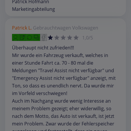
Patrick Hofmann
Marketingabteilung
Patrick L.
Gebrauchtwagen
Volkswagen
1,0/5
Überhaupt nicht zufrieden!!!
Mir wurde ein Fahrzeug verkauft, welches in
einer Stunde Fahrt ca. 70 - 80 mal die
Meldungen "Travel Assist nicht verfügbar" und
"Emergency Assist nicht verfügbar" anzeigt, mit
Ton, so dass es unendlich nervt. Da wurde mir
im Vorfeld verschwiegen!
Auch im Nachgang wurde wenig Interesse an
meinem Problem gezeigt; eher widerwillig, so
nach dem Motto, das Auto ist verkauft, ist jetzt
mein Problem. Zwar wurde der Fehlerspeicher