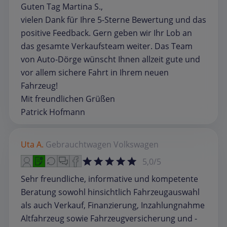
Guten Tag Martina S.,
vielen Dank für Ihre 5-Sterne Bewertung und das
positive Feedback. Gern geben wir Ihr Lob an
das gesamte Verkaufsteam weiter. Das Team
von Auto-Dörge wünscht Ihnen allzeit gute und
vor allem sichere Fahrt in Ihrem neuen
Fahrzeug!
Mit freundlichen Grüßen
Patrick Hofmann
Uta A.
Gebrauchtwagen
Volkswagen
5,0/5
Sehr freundliche, informative und kompetente
Beratung sowohl hinsichtlich Fahrzeugauswahl
als auch Verkauf, Finanzierung, Inzahlungnahme
Altfahrzeug sowie Fahrzeugversicherung und -