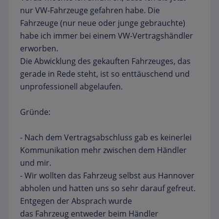
nur VW-Fahrzeuge gefahren habe. Die
Fahrzeuge (nur neue oder junge gebrauchte)
habe ich immer bei einem VW-Vertragshändler
erworben.
Die Abwicklung des gekauften Fahrzeuges, das
gerade in Rede steht, ist so enttäuschend und
unprofessionell abgelaufen.
Gründe:
- Nach dem Vertragsabschluss gab es keinerlei
Kommunikation mehr zwischen dem Händler
und mir.
- Wir wollten das Fahrzeug selbst aus Hannover
abholen und hatten uns so sehr darauf gefreut.
Entgegen der Absprach wurde
das Fahrzeug entweder beim Händler