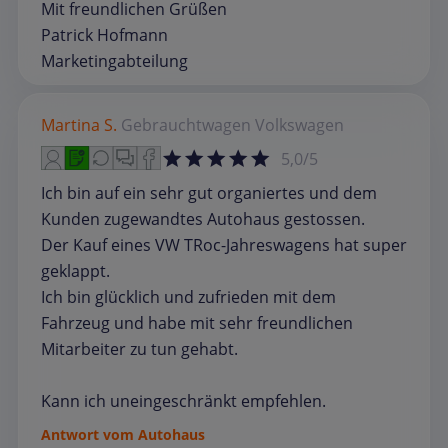
Mit freundlichen Grüßen
Patrick Hofmann
Marketingabteilung
Martina S.
Gebrauchtwagen
Volkswagen
5,0/5
Ich bin auf ein sehr gut organiertes und dem
Kunden zugewandtes Autohaus gestossen.
Der Kauf eines VW TRoc-Jahreswagens hat super
geklappt.
Ich bin glücklich und zufrieden mit dem
Fahrzeug und habe mit sehr freundlichen
Mitarbeiter zu tun gehabt.
Kann ich uneingeschränkt empfehlen.
Antwort vom Autohaus