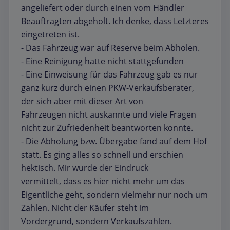
angeliefert oder durch einen vom Händler
Beauftragten abgeholt. Ich denke, dass Letzteres
eingetreten ist.
- Das Fahrzeug war auf Reserve beim Abholen.
- Eine Reinigung hatte nicht stattgefunden
- Eine Einweisung für das Fahrzeug gab es nur
ganz kurz durch einen PKW-Verkaufsberater,
der sich aber mit dieser Art von
Fahrzeugen nicht auskannte und viele Fragen
nicht zur Zufriedenheit beantworten konnte.
- Die Abholung bzw. Übergabe fand auf dem Hof
statt. Es ging alles so schnell und erschien
hektisch. Mir wurde der Eindruck
vermittelt, dass es hier nicht mehr um das
Eigentliche geht, sondern vielmehr nur noch um
Zahlen. Nicht der Käufer steht im
Vordergrund, sondern Verkaufszahlen.