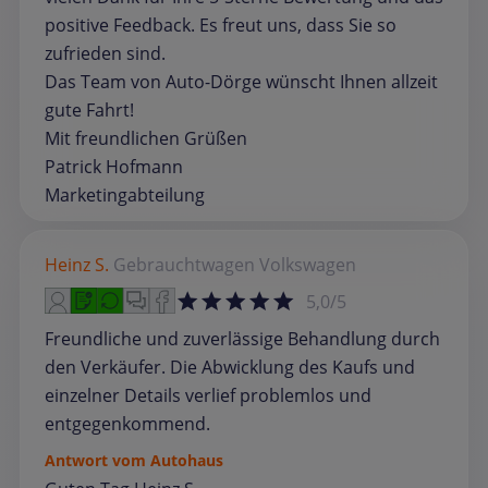
positive Feedback. Es freut uns, dass Sie so
zufrieden sind.
Das Team von Auto-Dörge wünscht Ihnen allzeit
gute Fahrt!
Mit freundlichen Grüßen
Patrick Hofmann
Marketingabteilung
Heinz S.
Gebrauchtwagen
Volkswagen
5,0/5
Freundliche und zuverlässige Behandlung durch
den Verkäufer. Die Abwicklung des Kaufs und
einzelner Details verlief problemlos und
entgegenkommend.
Antwort vom Autohaus