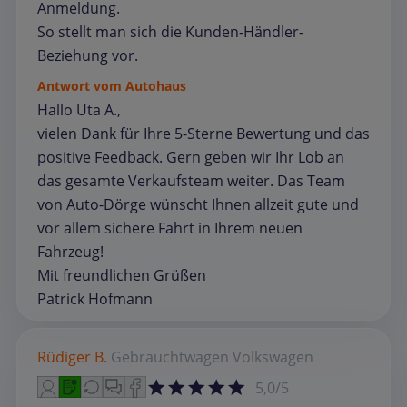
Anmeldung.
So stellt man sich die Kunden-Händler-
Beziehung vor.
Antwort vom Autohaus
Hallo Uta A.,
vielen Dank für Ihre 5-Sterne Bewertung und das
positive Feedback. Gern geben wir Ihr Lob an
das gesamte Verkaufsteam weiter. Das Team
von Auto-Dörge wünscht Ihnen allzeit gute und
vor allem sichere Fahrt in Ihrem neuen
Fahrzeug!
Mit freundlichen Grüßen
Patrick Hofmann
Rüdiger B.
Gebrauchtwagen
Volkswagen
5,0/5