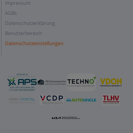
Impressum
AGBs
Datenschutzerklärung
Benutzerbereich
Datenschutzeinstellungen