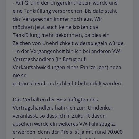
- Auf Grund der Ungereimtheiten, wurde uns
eine Tankfüllung versprochen. Bis dato steht
das Versprechen immer noch aus. Wir
möchten jetzt auch keine kostenlose
Tankfüllung mehr bekommen, da dies ein
Zeichen von Unehrlichkeit widerspiegeln würde.
- In der Vergangenheit bin ich bei anderen VW-
Vertragshändlern (in Bezug auf
Verkaufsabwicklungen eines Fahrzeuges) noch
nie so
enttäuschend und schlecht behandelt worden.
Das Verhalten der Beschäftigten des
Vertragshändlers hat mich zum Umdenken
veranlasst, so dass ich in Zukunft davon
absehen werde ein weiteres VW-Fahrzeug zu
erwerben, denn der Preis ist ja mit rund 70.000