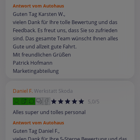
Antwort vom Autohaus
Guten Tag Karsten W.,
vielen Dank für Ihre tolle Bewertung und das
Feedback. Es freut uns, dass Sie so zufrieden
sind. Das gesamte Team wünscht Ihnen alles
Gute und allzeit gute Fahrt.
Mit freundlichen Grüßen
Patrick Hofmann
Marketingabteilung
Daniel F.
Werkstatt
Skoda
5,0/5
Alles super und tolles personal
Antwort vom Autohaus
Guten Tag Daniel F.,
vielen Dank für Ihre 5-Sterne Bewertung und das