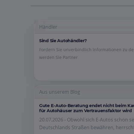
Händler
Sind Sie Autohändler?
Fordern Sie unverbindlich Informationen zu 
werden Sie Partner
Aus unserem Blog
Gute E-Auto-Beratung endet nicht beim K
für Autohäuser zum Vertrauensfaktor wird
20.07.2026 - Obwohl sich E-Autos schon se
Deutschlands Straßen bewähren, herrscht