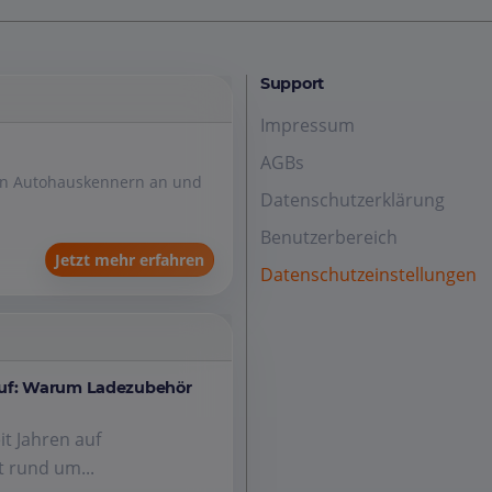
Support
Impressum
AGBs
den Autohauskennern an und
Datenschutzerklärung
Benutzerbereich
Jetzt mehr erfahren
Datenschutzeinstellungen
auf: Warum Ladezubehör
it Jahren auf
 rund um...