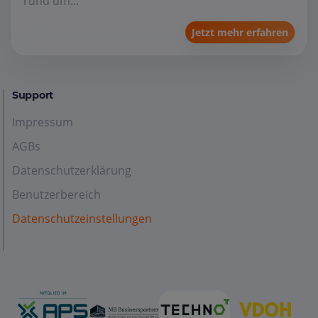
rund um...
Jetzt mehr erfahren
Support
Impressum
AGBs
Datenschutzerklärung
Benutzerbereich
Datenschutzeinstellungen