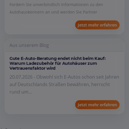
Fordern Sie unverbindlich Informationen zu den
Autohauskennern an und werden Sie Partner
Jetzt mehr erfahren
Aus unserem Blog
Gute E-Auto-Beratung endet nicht beim Kauf:
Warum Ladezubehör für Autohäuser zum
Vertrauensfaktor wird
20.07.2026 - Obwohl sich E-Autos schon seit Jahren
auf Deutschlands Straßen bewähren, herrscht
rund um...
Jetzt mehr erfahren