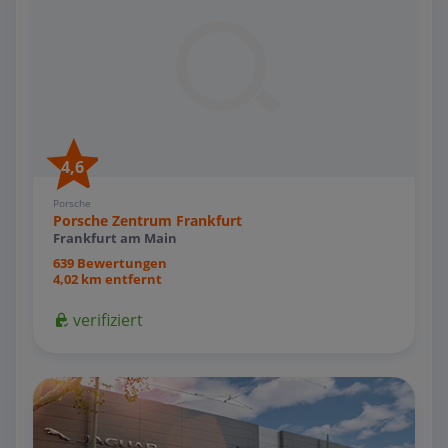
4,6
Porsche
Porsche Zentrum Frankfurt
Frankfurt am Main
639 Bewertungen
4,02 km entfernt
verifiziert