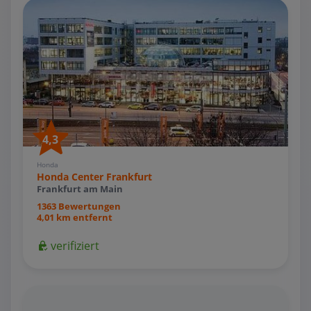
4,3
Honda
Honda Center Frankfurt
Frankfurt am Main
1363 Bewertungen
4,01 km entfernt
verifiziert