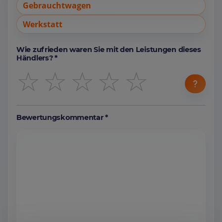
Gebrauchtwagen
Werkstatt
Wie zufrieden waren Sie mit den Leistungen dieses
Händlers? *
☆
☆
☆
☆
☆
Bewertungskommentar *