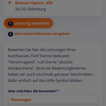
Bremer Heerstr. 450
26135 Oldenburg
Leistung bewerten
1
Vertrauensfaktoren eingeben
2
Bewerten Sie hier die Leistungen Ihres
Autohauses. Fünf Sterne bedeuten
"hervorragend", null Sterne "absolut
enttäuschend". Zentrale Bewertungkriterien
haben wir auch nochmals genauer beschrieben -
dafür einfach auf das Hilfe-Symbol klicken.
Was möchten Sie bewerten? *
Neuwagen