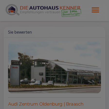
Sie bewerten
Audi Zentrum Oldenburg | Braasch