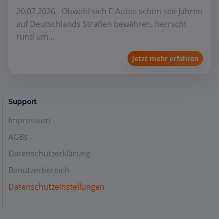
20.07.2026 - Obwohl sich E-Autos schon seit Jahren
auf Deutschlands Straßen bewähren, herrscht
rund um...
Jetzt mehr erfahren
Support
Impressum
AGBs
Datenschutzerklärung
Benutzerbereich
Datenschutzeinstellungen