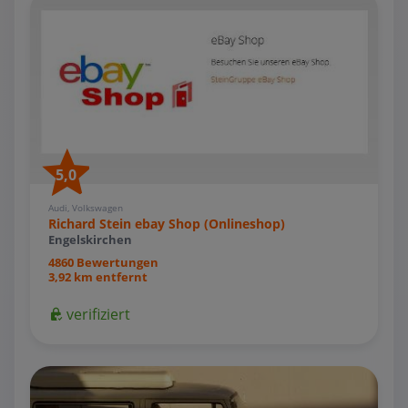
5,0
Audi, Volkswagen
Richard Stein ebay Shop (Onlineshop)
Engelskirchen
4860 Bewertungen
3,92 km entfernt
verifiziert