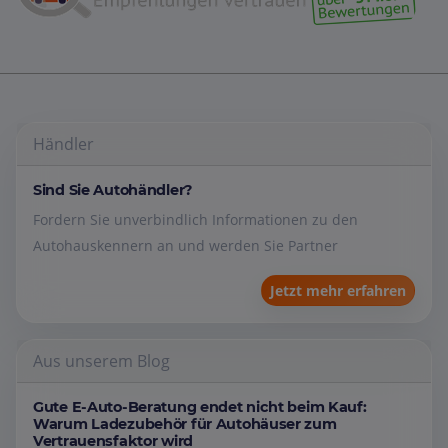
Händler
Sind Sie Autohändler?
Fordern Sie unverbindlich Informationen zu den
Autohauskennern an und werden Sie Partner
Jetzt mehr erfahren
Aus unserem Blog
Gute E-Auto-Beratung endet nicht beim Kauf:
Warum Ladezubehör für Autohäuser zum
Vertrauensfaktor wird