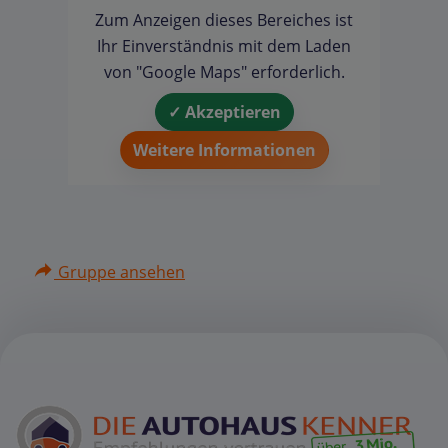
Zum Anzeigen dieses Bereiches ist
Ihr Einverständnis mit dem Laden
von "Google Maps" erforderlich.
✓ Akzeptieren
Weitere Informationen
Gruppe ansehen