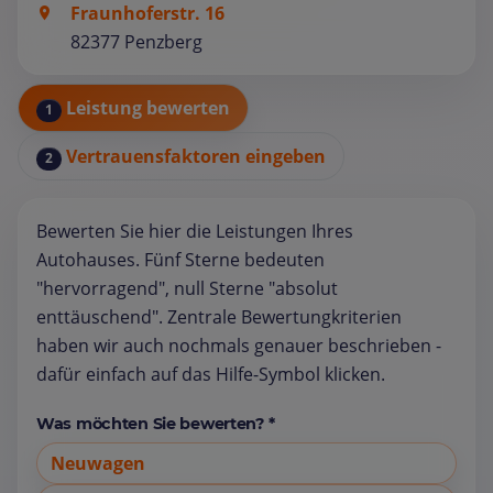
Fraunhoferstr. 16
82377 Penzberg
Leistung bewerten
1
Vertrauensfaktoren eingeben
2
Bewerten Sie hier die Leistungen Ihres
Autohauses. Fünf Sterne bedeuten
"hervorragend", null Sterne "absolut
enttäuschend". Zentrale Bewertungkriterien
haben wir auch nochmals genauer beschrieben -
dafür einfach auf das Hilfe-Symbol klicken.
Was möchten Sie bewerten? *
Neuwagen