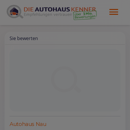
Sie bewerten
Autohaus Nau