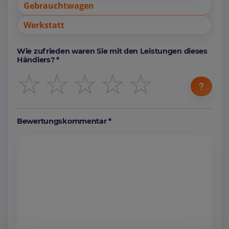
Gebrauchtwagen
Werkstatt
Wie zufrieden waren Sie mit den Leistungen dieses
Händlers? *
☆
☆
☆
☆
☆
Bewertungskommentar *