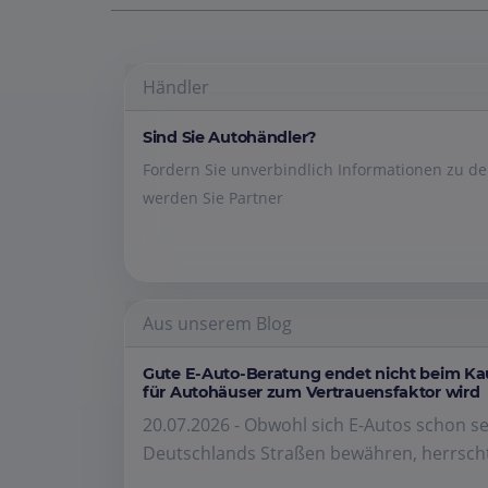
Händler
Sind Sie Autohändler?
Fordern Sie unverbindlich Informationen zu 
werden Sie Partner
Aus unserem Blog
Gute E-Auto-Beratung endet nicht beim K
für Autohäuser zum Vertrauensfaktor wird
20.07.2026 - Obwohl sich E-Autos schon se
Deutschlands Straßen bewähren, herrscht