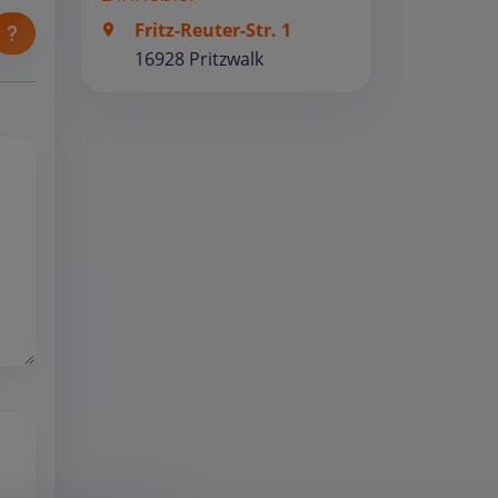
Fritz-Reuter-Str. 1
16928 Pritzwalk