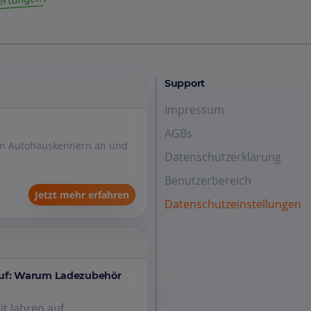
Support
Impressum
AGBs
den Autohauskennern an und
Datenschutzerklärung
Benutzerbereich
Jetzt mehr erfahren
Datenschutzeinstellungen
auf: Warum Ladezubehör
it Jahren auf