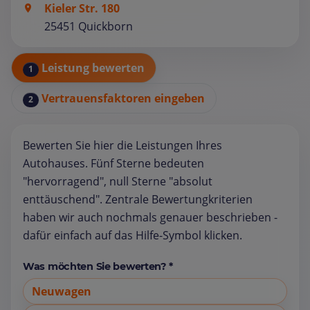
Kieler Str. 180
25451 Quickborn
Leistung bewerten
1
Vertrauensfaktoren eingeben
2
Bewerten Sie hier die Leistungen Ihres
Autohauses. Fünf Sterne bedeuten
"hervorragend", null Sterne "absolut
enttäuschend". Zentrale Bewertungkriterien
haben wir auch nochmals genauer beschrieben -
dafür einfach auf das Hilfe-Symbol klicken.
Was möchten Sie bewerten? *
Neuwagen