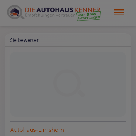
Sie bewerten
Autohaus-Elmshorn