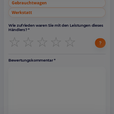
Gebrauchtwagen
Werkstatt
Wie zufrieden waren Sie mit den Leistungen dieses
Händlers? *
☆
☆
☆
☆
☆
Bewertungskommentar *