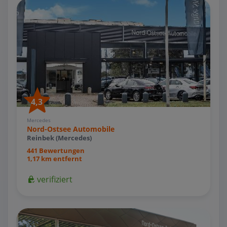
4,3
Mercedes
Nord-Ostsee Automobile
Reinbek (Mercedes)
441 Bewertungen
1,17 km entfernt
verifiziert