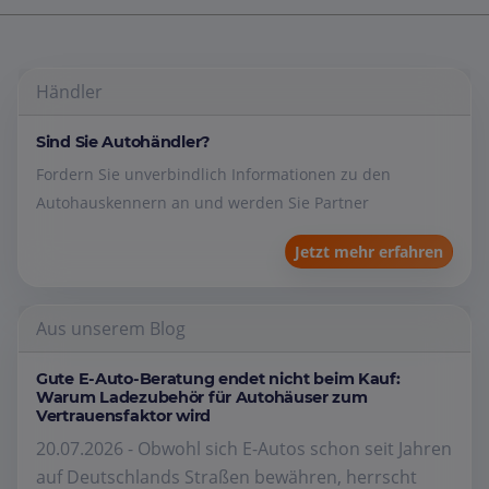
Händler
Sind Sie Autohändler?
Fordern Sie unverbindlich Informationen zu den
Autohauskennern an und werden Sie Partner
Jetzt mehr erfahren
Aus unserem Blog
Gute E-Auto-Beratung endet nicht beim Kauf:
Warum Ladezubehör für Autohäuser zum
Vertrauensfaktor wird
20.07.2026 - Obwohl sich E-Autos schon seit Jahren
auf Deutschlands Straßen bewähren, herrscht