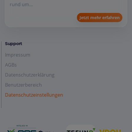
rund um...
Jetzt mehr erfahren
Support
Impressum
AGBs
Datenschutzerklärung
Benutzerbereich
Datenschutzeinstellungen