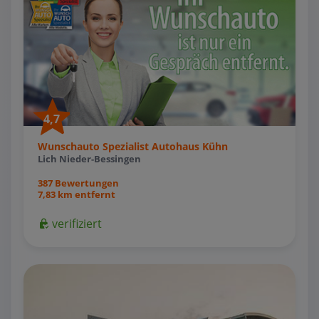
4,7
Wunschauto Spezialist Autohaus Kühn
Lich Nieder-Bessingen
387 Bewertungen
7,83 km entfernt
verifiziert