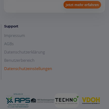
Jetzt mehr erfahren
Support
Impressum
AGBs
Datenschutzerklärung
Benutzerbereich
Datenschutzeinstellungen