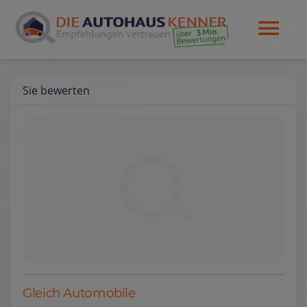
Sie bewerten
Gleich Automobile