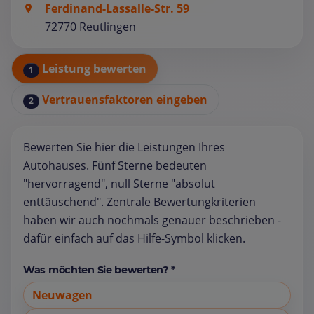
Ferdinand-Lassalle-Str. 59
72770 Reutlingen
Leistung bewerten
1
Vertrauensfaktoren eingeben
2
Bewerten Sie hier die Leistungen Ihres
Autohauses. Fünf Sterne bedeuten
"hervorragend", null Sterne "absolut
enttäuschend". Zentrale Bewertungkriterien
haben wir auch nochmals genauer beschrieben -
dafür einfach auf das Hilfe-Symbol klicken.
Was möchten Sie bewerten? *
Neuwagen