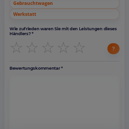
Gebrauchtwagen
Werkstatt
Wie zufrieden waren Sie mit den Leistungen dieses
Händlers? *
☆
☆
☆
☆
☆
Bewertungskommentar *