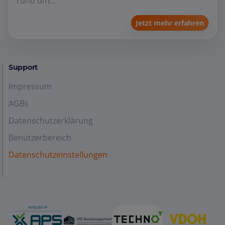
rund um...
Jetzt mehr erfahren
Support
Impressum
AGBs
Datenschutzerklärung
Benutzerbereich
Datenschutzeinstellungen