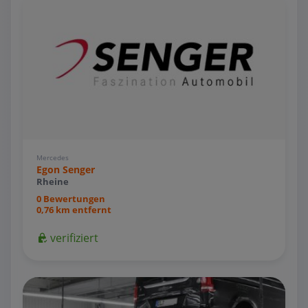
Mercedes
Egon Senger
Rheine
0 Bewertungen
0,76 km entfernt
verifiziert