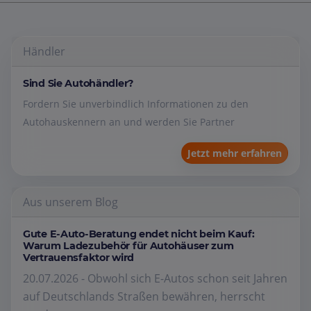
Händler
Sind Sie Autohändler?
Fordern Sie unverbindlich Informationen zu den
Autohauskennern an und werden Sie Partner
Jetzt mehr erfahren
Aus unserem Blog
Gute E-Auto-Beratung endet nicht beim Kauf:
Warum Ladezubehör für Autohäuser zum
Vertrauensfaktor wird
20.07.2026 - Obwohl sich E-Autos schon seit Jahren
auf Deutschlands Straßen bewähren, herrscht