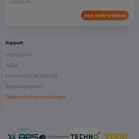
rund um...
Jetzt mehr erfahren
Support
Impressum
AGBs
Datenschutzerklärung
Benutzerbereich
Datenschutzeinstellungen