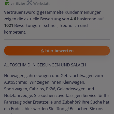
verifiziert
Werkstatt
Vertrauenswürdig gesammelte Kundenmeinungen
zeigen die aktuelle Bewertung von
4.6
basierend auf
1021
Bewertungen – schnell, freundlich und
kompetent.
hier bewerten
AUTOSCHMID IN GEISLINGEN UND SALACH
Neuwagen, Jahreswagen und Gebrauchtwagen vom
AutoSchmid. Wir zeigen Ihnen Kleinwagen,
Sportwagen, Cabrios, PKW, Geländewagen und
Nutzfahrzeuge. Sie suchen zuverlässigen Service für Ihr
Fahrzeug oder Ersatzteile und Zubehör? Ihre Suche hat
ein Ende – hier werden Sie fündig! Besuchen Sie uns