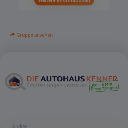
Weitere Informationen
Gruppe ansehen
Händler