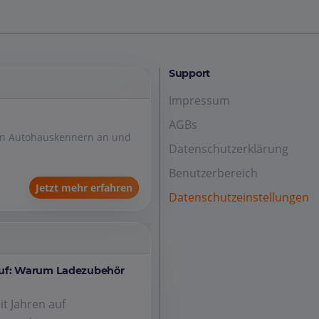
Support
Impressum
AGBs
den Autohauskennern an und
Datenschutzerklärung
Benutzerbereich
Jetzt mehr erfahren
Datenschutzeinstellungen
auf: Warum Ladezubehör
it Jahren auf