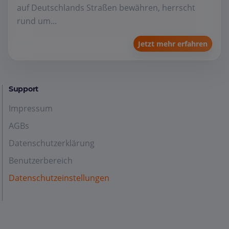
auf Deutschlands Straßen bewähren, herrscht
rund um...
Jetzt mehr erfahren
Support
Impressum
AGBs
Datenschutzerklärung
Benutzerbereich
Datenschutzeinstellungen