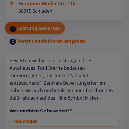
Hermann-Müller-Str. 11b
38315 Schladen
Leistung bewerten
1
Vertrauensfaktoren eingeben
2
Bewerten Sie hier die Leistungen Ihres
Autohauses. Fünf Sterne bedeuten
"hervorragend", null Sterne "absolut
enttäuschend". Zentrale Bewertungkriterien
haben wir auch nochmals genauer beschrieben -
dafür einfach auf das Hilfe-Symbol klicken.
Was möchten Sie bewerten? *
Neuwagen