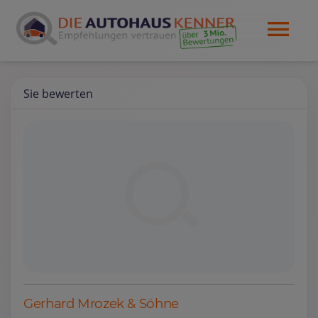
Sie bewerten
Gerhard Mrozek & Söhne