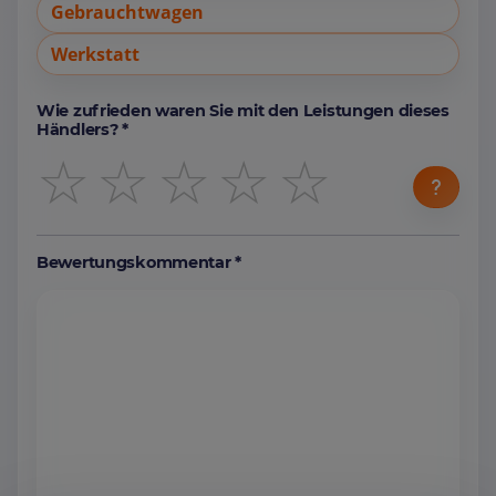
Gebrauchtwagen
Werkstatt
Wie zufrieden waren Sie mit den Leistungen dieses
Händlers? *
☆
☆
☆
☆
☆
Bewertungskommentar *