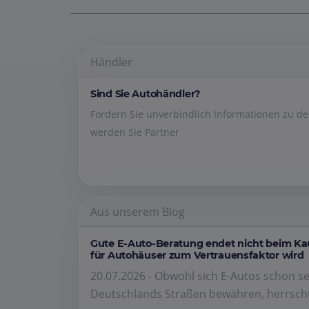
Händler
Sind Sie Autohändler?
Fordern Sie unverbindlich Informationen zu 
werden Sie Partner
Aus unserem Blog
Gute E-Auto-Beratung endet nicht beim K
für Autohäuser zum Vertrauensfaktor wird
20.07.2026 - Obwohl sich E-Autos schon se
Deutschlands Straßen bewähren, herrscht