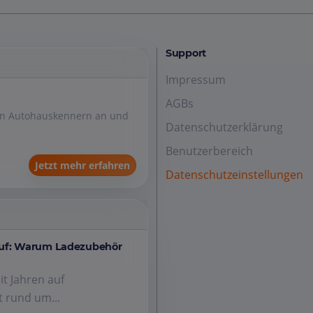
Support
Impressum
AGBs
den Autohauskennern an und
Datenschutzerklärung
Benutzerbereich
Jetzt mehr erfahren
Datenschutzeinstellungen
auf: Warum Ladezubehör
it Jahren auf
 rund um...