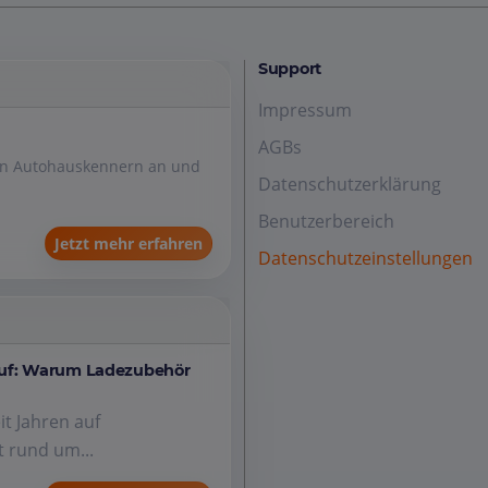
Support
Impressum
AGBs
den Autohauskennern an und
Datenschutzerklärung
Benutzerbereich
Jetzt mehr erfahren
Datenschutzeinstellungen
auf: Warum Ladezubehör
it Jahren auf
 rund um...