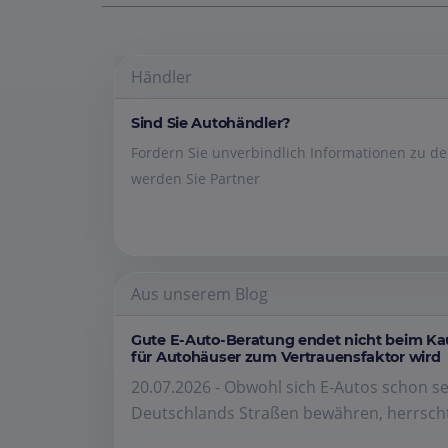
Händler
Sind Sie Autohändler?
Fordern Sie unverbindlich Informationen zu 
werden Sie Partner
Aus unserem Blog
Gute E-Auto-Beratung endet nicht beim K
für Autohäuser zum Vertrauensfaktor wird
20.07.2026 - Obwohl sich E-Autos schon se
Deutschlands Straßen bewähren, herrscht