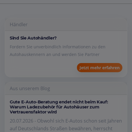
Händler
Sind Sie Autohändler?
Fordern Sie unverbindlich Informationen zu den
Autohauskennern an und werden Sie Partner
Jetzt mehr erfahren
Aus unserem Blog
Gute E-Auto-Beratung endet nicht beim Kauf:
Warum Ladezubehör für Autohäuser zum
Vertrauensfaktor wird
20.07.2026 - Obwohl sich E-Autos schon seit Jahren
auf Deutschlands Straßen bewähren, herrscht