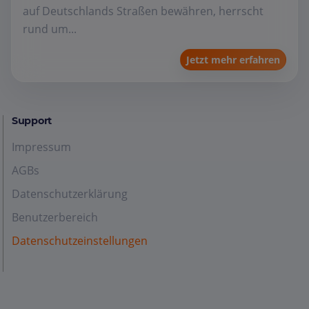
auf Deutschlands Straßen bewähren, herrscht
rund um...
Jetzt mehr erfahren
Support
Impressum
AGBs
Datenschutzerklärung
Benutzerbereich
Datenschutzeinstellungen