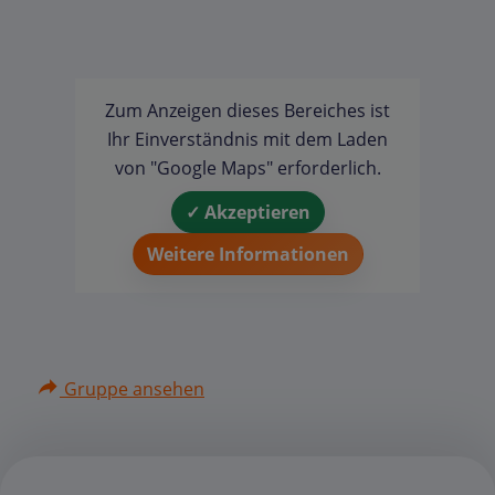
Zum Anzeigen dieses Bereiches ist
Ihr Einverständnis mit dem Laden
von "Google Maps" erforderlich.
✓ Akzeptieren
Weitere Informationen
Gruppe ansehen