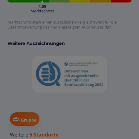
4,58
Marktschnitt
Marktschnitt stellt einen zusätzlichen Vergleichswert für die
Gesamtbewertung des hier angezeigten Autohauses dar.
Weitere Auszeichnungen
Gruppe
Weitere
5 Standorte