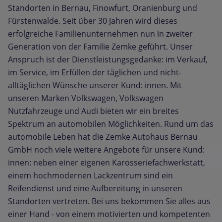
Standorten in Bernau, Finowfurt, Oranienburg und
Fürstenwalde. Seit über 30 Jahren wird dieses
erfolgreiche Familienunternehmen nun in zweiter
Generation von der Familie Zemke geführt. Unser
Anspruch ist der Dienstleistungsgedanke: im Verkauf,
im Service, im Erfüllen der täglichen und nicht-
alltäglichen Wünsche unserer Kund: innen. Mit
unseren Marken Volkswagen, Volkswagen
Nutzfahrzeuge und Audi bieten wir ein breites
Spektrum an automobilen Möglichkeiten. Rund um das
automobile Leben hat die Zemke Autohaus Bernau
GmbH noch viele weitere Angebote für unsere Kund:
innen: neben einer eigenen Karosseriefachwerkstatt,
einem hochmodernen Lackzentrum sind ein
Reifendienst und eine Aufbereitung in unseren
Standorten vertreten. Bei uns bekommen Sie alles aus
einer Hand - von einem motivierten und kompetenten