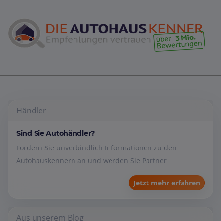
Händler
Sind Sie Autohändler?
Fordern Sie unverbindlich Informationen zu den
Autohauskennern an und werden Sie Partner
Jetzt mehr erfahren
Aus unserem Blog