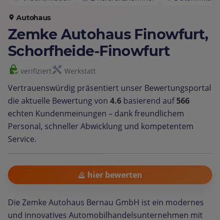
Autohaus
Zemke Autohaus Finowfurt,
Schorfheide-Finowfurt
verifiziert
Werkstatt
Vertrauenswürdig präsentiert unser Bewertungsportal
die aktuelle Bewertung von
4.6
basierend auf
566
echten Kundenmeinungen – dank freundlichem
Personal, schneller Abwicklung und kompetentem
Service.
hier bewerten
Die Zemke Autohaus Bernau GmbH ist ein modernes
und innovatives Automobilhandelsunternehmen mit