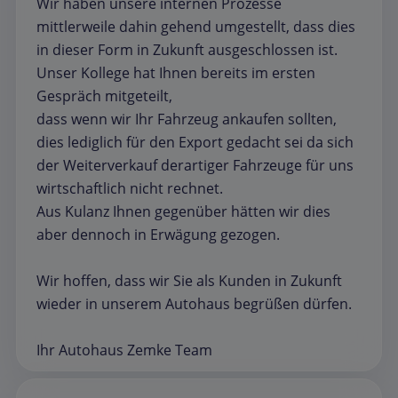
Wir haben unsere internen Prozesse
mittlerweile dahin gehend umgestellt, dass dies
in dieser Form in Zukunft ausgeschlossen ist.
Unser Kollege hat Ihnen bereits im ersten
Gespräch mitgeteilt,
dass wenn wir Ihr Fahrzeug ankaufen sollten,
dies lediglich für den Export gedacht sei da sich
der Weiterverkauf derartiger Fahrzeuge für uns
wirtschaftlich nicht rechnet.
Aus Kulanz Ihnen gegenüber hätten wir dies
aber dennoch in Erwägung gezogen.
Wir hoffen, dass wir Sie als Kunden in Zukunft
wieder in unserem Autohaus begrüßen dürfen.
Ihr Autohaus Zemke Team