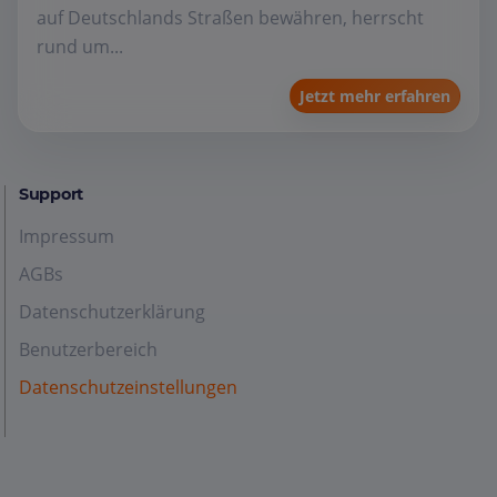
auf Deutschlands Straßen bewähren, herrscht
rund um...
Jetzt mehr erfahren
Support
Impressum
AGBs
Datenschutzerklärung
Benutzerbereich
Datenschutzeinstellungen