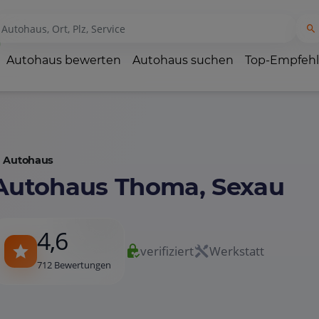
Autohaus bewerten
Autohaus suchen
Top-Empfeh
Autohaus
Autohaus Thoma, Sexau
4,6
verifiziert
Werkstatt
712 Bewertungen