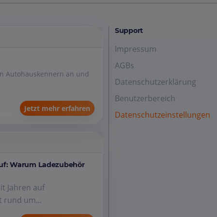
Support
Impressum
AGBs
den Autohauskennern an und
Datenschutzerklärung
Benutzerbereich
Jetzt mehr erfahren
Datenschutzeinstellungen
auf: Warum Ladezubehör
it Jahren auf
 rund um...