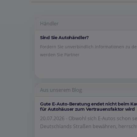
Händler
Sind Sie Autohändler?
Fordern Sie unverbindlich Informationen zu 
werden Sie Partner
Aus unserem Blog
Gute E-Auto-Beratung endet nicht beim K
für Autohäuser zum Vertrauensfaktor wird
20.07.2026 - Obwohl sich E-Autos schon se
Deutschlands Straßen bewähren, herrscht