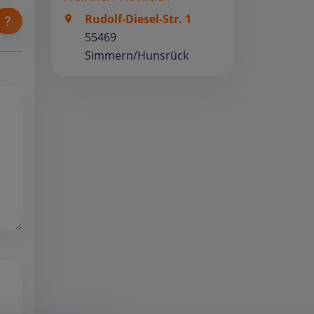
Rudolf-Diesel-Str. 1
55469
Simmern/Hunsrück