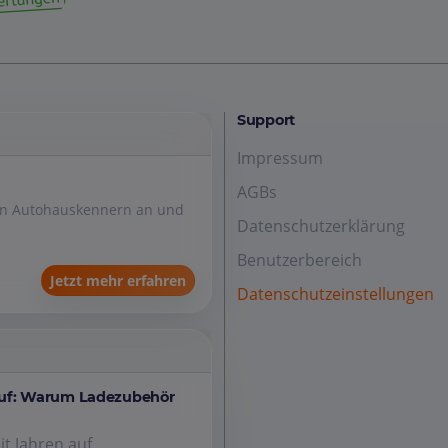
Support
Impressum
AGBs
den Autohauskennern an und
Datenschutzerklärung
Benutzerbereich
Jetzt mehr erfahren
Datenschutzeinstellungen
auf: Warum Ladezubehör
it Jahren auf