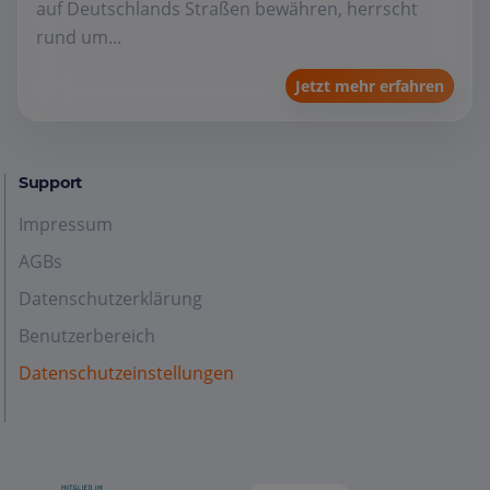
auf Deutschlands Straßen bewähren, herrscht
rund um...
Jetzt mehr erfahren
Support
Impressum
AGBs
Datenschutzerklärung
Benutzerbereich
Datenschutzeinstellungen