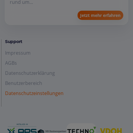
rund um...
Jetzt mehr erfahren
Support
Impressum
AGBs
Datenschutzerklärung
Benutzerbereich
Datenschutzeinstellungen