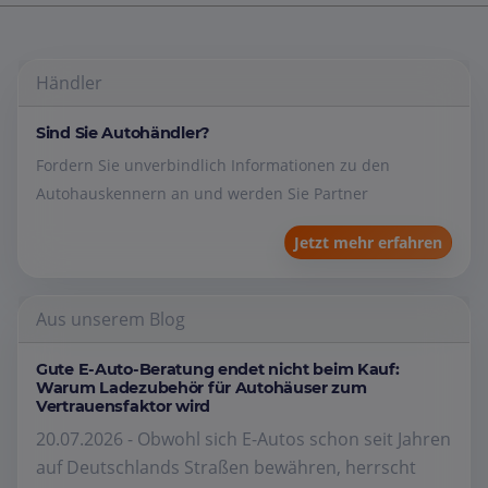
Händler
Sind Sie Autohändler?
Fordern Sie unverbindlich Informationen zu den
Autohauskennern an und werden Sie Partner
Jetzt mehr erfahren
Aus unserem Blog
Gute E-Auto-Beratung endet nicht beim Kauf:
Warum Ladezubehör für Autohäuser zum
Vertrauensfaktor wird
20.07.2026 - Obwohl sich E-Autos schon seit Jahren
auf Deutschlands Straßen bewähren, herrscht