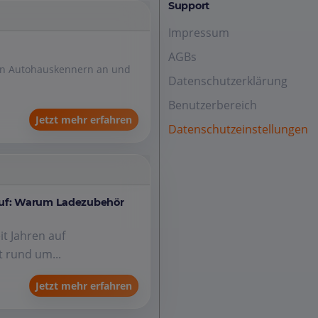
Support
Impressum
AGBs
den Autohauskennern an und
Datenschutzerklärung
Benutzerbereich
Jetzt mehr erfahren
Datenschutzeinstellungen
auf: Warum Ladezubehör
it Jahren auf
 rund um...
Jetzt mehr erfahren