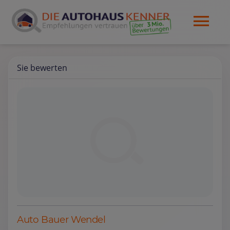
Sie bewerten
Auto Bauer Wendel