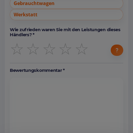
Gebrauchtwagen
Werkstatt
Wie zufrieden waren Sie mit den Leistungen dieses
Händlers? *
☆
☆
☆
☆
☆
Bewertungskommentar *