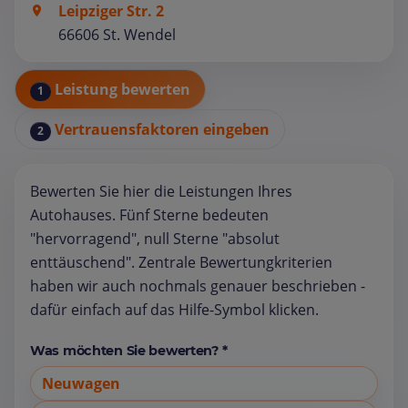
Leipziger Str. 2
66606 St. Wendel
Leistung bewerten
1
Vertrauensfaktoren eingeben
2
Bewerten Sie hier die Leistungen Ihres
Autohauses. Fünf Sterne bedeuten
"hervorragend", null Sterne "absolut
enttäuschend". Zentrale Bewertungkriterien
haben wir auch nochmals genauer beschrieben -
dafür einfach auf das Hilfe-Symbol klicken.
Was möchten Sie bewerten? *
Neuwagen