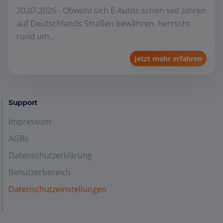
20.07.2026 - Obwohl sich E-Autos schon seit Jahren
auf Deutschlands Straßen bewähren, herrscht
rund um...
Jetzt mehr erfahren
Support
Impressum
AGBs
Datenschutzerklärung
Benutzerbereich
Datenschutzeinstellungen