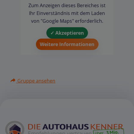
Zum Anzeigen dieses Bereiches ist
Ihr Einverständnis mit dem Laden
von "Google Maps" erforderlich.
✓ Akzeptieren
Weitere Informationen
Gruppe ansehen