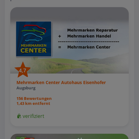
4,7
Mehrmarken Center Autohaus Eisenhofer
Augsburg
156 Bewertungen
1,43 km entfernt
verifiziert