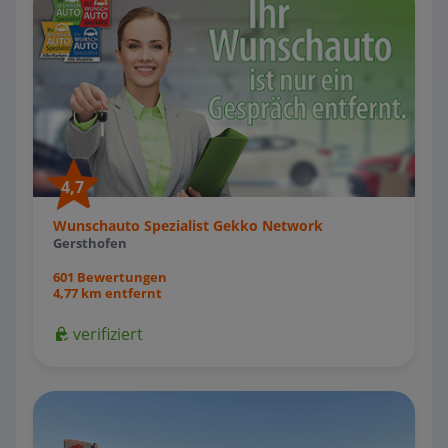
4,7
Wunschauto Spezialist Gekko Network
Gersthofen
601 Bewertungen
4,77 km entfernt
verifiziert