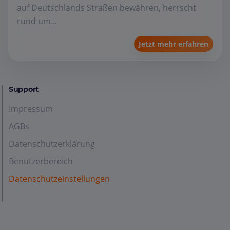
auf Deutschlands Straßen bewähren, herrscht
rund um...
Jetzt mehr erfahren
Support
Impressum
AGBs
Datenschutzerklärung
Benutzerbereich
Datenschutzeinstellungen