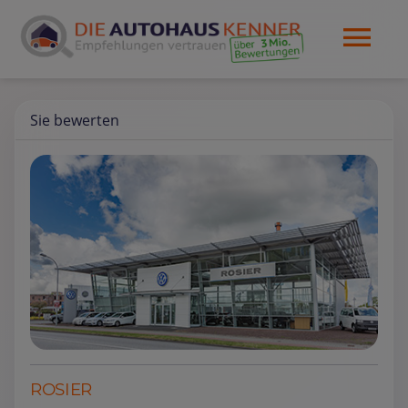
Sie bewerten
ROSIER