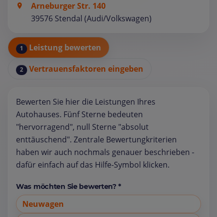
Arneburger Str. 140
39576 Stendal (Audi/Volkswagen)
Leistung bewerten
1
Vertrauensfaktoren eingeben
2
Bewerten Sie hier die Leistungen Ihres
Autohauses. Fünf Sterne bedeuten
"hervorragend", null Sterne "absolut
enttäuschend". Zentrale Bewertungkriterien
haben wir auch nochmals genauer beschrieben -
dafür einfach auf das Hilfe-Symbol klicken.
Was möchten Sie bewerten? *
Neuwagen