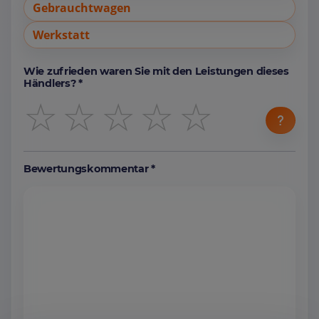
Gebrauchtwagen
Werkstatt
Wie zufrieden waren Sie mit den Leistungen dieses
Händlers? *
☆
☆
☆
☆
☆
Bewertungskommentar *