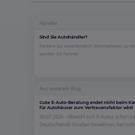
Händler
Sind Sie Autohändler?
Fordern Sie unverbindlich Informationen zu 
werden Sie Partner
Aus unserem Blog
Gute E-Auto-Beratung endet nicht beim K
für Autohäuser zum Vertrauensfaktor wird
20.07.2026 - Obwohl sich E-Autos schon se
Deutschlands Straßen bewähren, herrscht