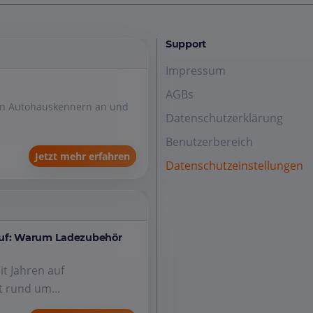
Support
Impressum
AGBs
den Autohauskennern an und
Datenschutzerklärung
Benutzerbereich
Jetzt mehr erfahren
Datenschutzeinstellungen
auf: Warum Ladezubehör
it Jahren auf
 rund um...