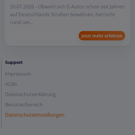
20.07.2026 - Obwohl sich E-Autos schon seit Jahren
auf Deutschlands Straßen bewähren, herrscht
rund um...
Jetzt mehr erfahren
Support
Impressum
AGBs
Datenschutzerklärung
Benutzerbereich
Datenschutzeinstellungen