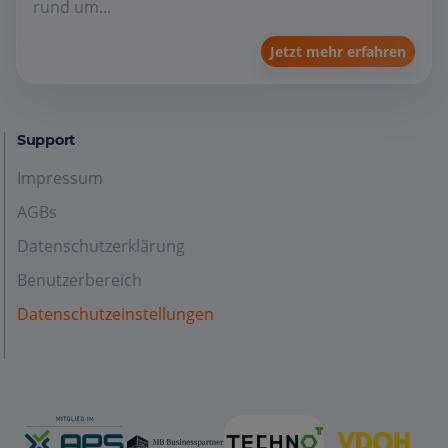
rund um...
Jetzt mehr erfahren
Support
Impressum
AGBs
Datenschutzerklärung
Benutzerbereich
Datenschutzeinstellungen