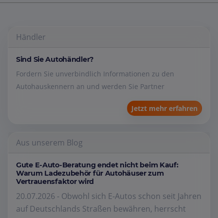
Händler
Sind Sie Autohändler?
Fordern Sie unverbindlich Informationen zu den
Autohauskennern an und werden Sie Partner
Jetzt mehr erfahren
Aus unserem Blog
Gute E-Auto-Beratung endet nicht beim Kauf:
Warum Ladezubehör für Autohäuser zum
Vertrauensfaktor wird
20.07.2026 - Obwohl sich E-Autos schon seit Jahren
auf Deutschlands Straßen bewähren, herrscht