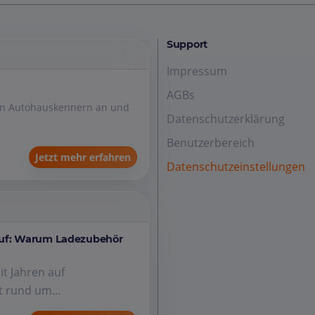
Support
Impressum
AGBs
den Autohauskennern an und
Datenschutzerklärung
Benutzerbereich
Jetzt mehr erfahren
Datenschutzeinstellungen
auf: Warum Ladezubehör
it Jahren auf
 rund um...