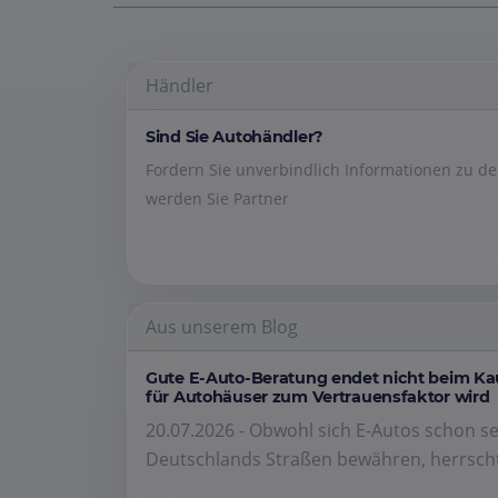
Händler
Sind Sie Autohändler?
Fordern Sie unverbindlich Informationen zu 
werden Sie Partner
Aus unserem Blog
Gute E-Auto-Beratung endet nicht beim K
für Autohäuser zum Vertrauensfaktor wird
20.07.2026 - Obwohl sich E-Autos schon se
Deutschlands Straßen bewähren, herrscht