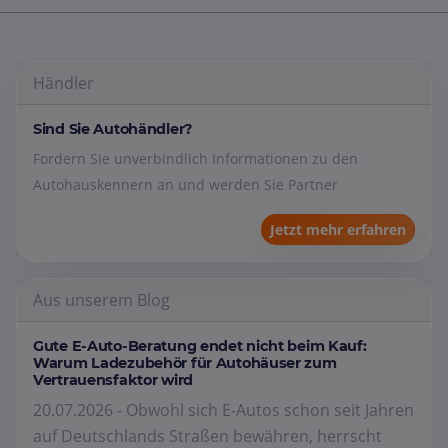
Händler
Sind Sie Autohändler?
Fordern Sie unverbindlich Informationen zu den
Autohauskennern an und werden Sie Partner
Jetzt mehr erfahren
Aus unserem Blog
Gute E-Auto-Beratung endet nicht beim Kauf:
Warum Ladezubehör für Autohäuser zum
Vertrauensfaktor wird
20.07.2026 - Obwohl sich E-Autos schon seit Jahren
auf Deutschlands Straßen bewähren, herrscht