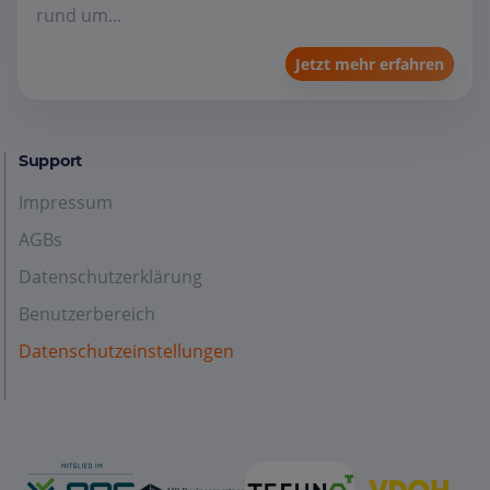
rund um...
Jetzt mehr erfahren
Support
Impressum
AGBs
Datenschutzerklärung
Benutzerbereich
Datenschutzeinstellungen