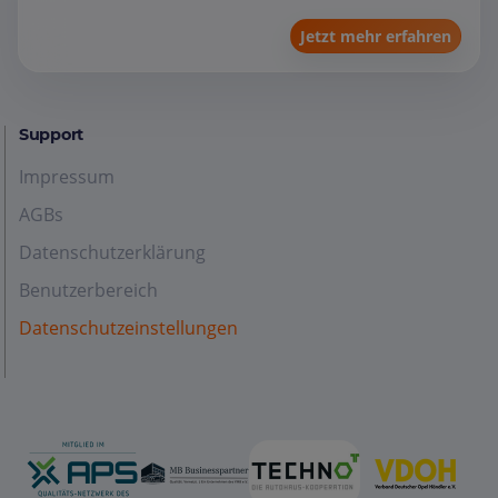
Jetzt mehr erfahren
Support
Impressum
AGBs
Datenschutzerklärung
Benutzerbereich
Datenschutzeinstellungen