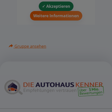
✓ Akzeptieren
Weitere Informationen
Gruppe ansehen