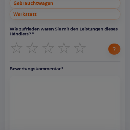
Gebrauchtwagen
Werkstatt
Wie zufrieden waren Sie mit den Leistungen dieses
Händlers? *
☆
☆
☆
☆
☆
Bewertungskommentar *