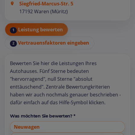
Siegfried-Marcus-Str. 5
17192 Waren (Müritz)
Leistung bewerten
1
Vertrauensfaktoren eingeben
2
Bewerten Sie hier die Leistungen Ihres
Autohauses. Fünf Sterne bedeuten
"hervorragend", null Sterne "absolut
enttäuschend". Zentrale Bewertungkriterien
haben wir auch nochmals genauer beschrieben -
dafür einfach auf das Hilfe-Symbol klicken.
Was möchten Sie bewerten? *
Neuwagen