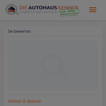
Sie bewerten
Wolter & Steiner